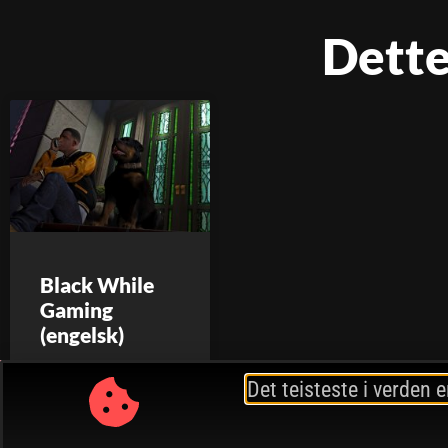
Dette
Black While
Gaming
(engelsk)
Det teisteste i verden