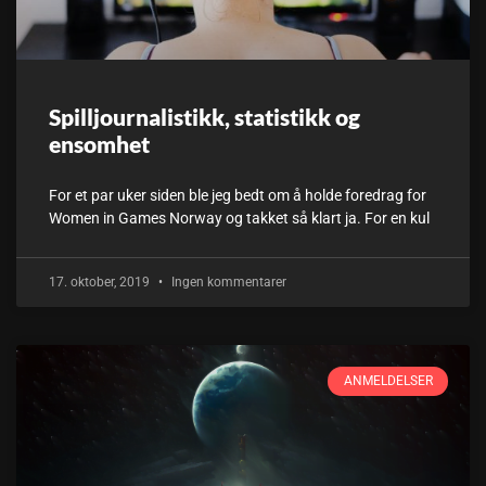
Spilljournalistikk, statistikk og
ensomhet
For et par uker siden ble jeg bedt om å holde foredrag for
Women in Games Norway og takket så klart ja. For en kul
17. oktober, 2019
Ingen kommentarer
ANMELDELSER