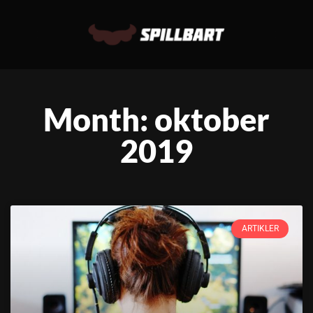
Month: oktober
2019
ARTIKLER