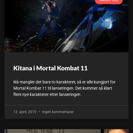
MANGFOLD
Kitana i Mortal Kombat 11
Nå mangler det bare to karakterer, så er alle kungjort for
Mortal Kombat 11 til lanseringen. Det kommer så klart
flere nye karakterer etter lanseringen
13. april, 2019
Ingen kommentarer