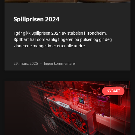
Spillprisen 2024
I går gikk Spillprisen 2024 av stabelen i Trondheim.
Spillbart har som vanlig fingeren på pulsen og gir deg
vinnerene mange timer etter alle andre.
29. mars, 2025
Ingen kommentarer
NYBART