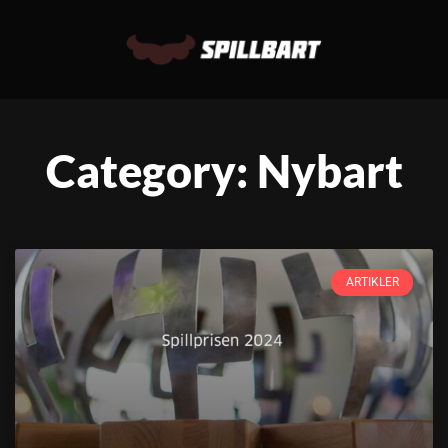
Category: Nybart
ARTIKLER