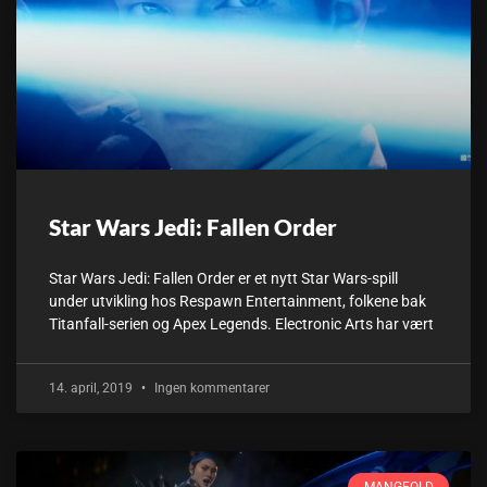
Star Wars Jedi: Fallen Order
Star Wars Jedi: Fallen Order er et nytt Star Wars-spill
under utvikling hos Respawn Entertainment, folkene bak
Titanfall-serien og Apex Legends. Electronic Arts har vært
14. april, 2019
Ingen kommentarer