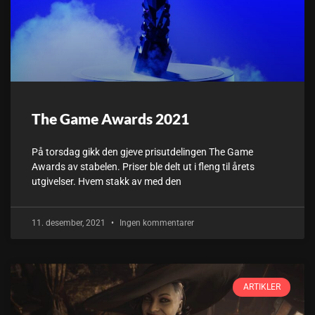
The Game Awards 2021
På torsdag gikk den gjeve prisutdelingen The Game
Awards av stabelen. Priser ble delt ut i fleng til årets
utgivelser. Hvem stakk av med den
11. desember, 2021
Ingen kommentarer
ARTIKLER