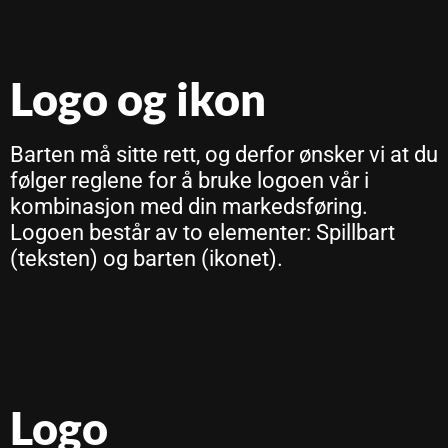
Logo og ikon
Barten må sitte rett, og derfor ønsker vi at du
følger reglene for å bruke logoen vår i
kombinasjon med din markedsføring.
Logoen består av to elementer: Spillbart
(teksten) og barten (ikonet).
Logo