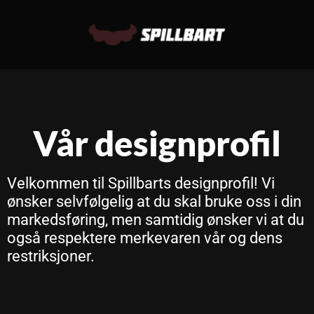
Vår designprofil
Velkommen til Spillbarts designprofil! Vi
ønsker selvfølgelig at du skal bruke oss i din
markedsføring, men samtidig ønsker vi at du
også respektere merkevaren vår og dens
restriksjoner.