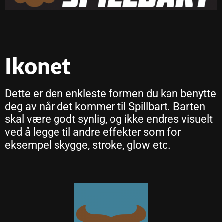
Ikonet
Dette er den enkleste formen du kan benytte
deg av når det kommer til Spillbart. Barten
skal være godt synlig, og ikke endres visuelt
ved å legge til andre effekter som for
eksempel skygge, stroke, glow etc.