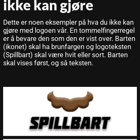
ikke kan gjøre
Dette er noen eksempler på hva du ikke kan
gjøre med logoen vår. En tommelfingerregel
er å bevare den som den er vist over. Barten
(ikonet) skal ha brunfargen og logoteksten
(Spillbart) skal være hvit eller sort. Barten
skal vises først, og så teksten.