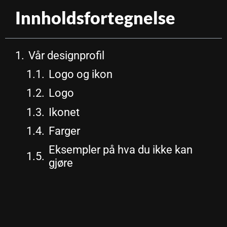
Innholdsfortegnelse
Vår designprofil
Logo og ikon
Logo
Ikonet
Farger
Eksempler på hva du ikke kan
gjøre