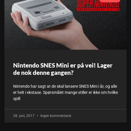
Nintendo SNES Mini er på vei! Lager
de nok denne gangen?
Nintendo har sagt at de skal lansere SNES Mini i år, og alle
er helt i ekstase. Spørsmålet mange stiller er ikke om hvilke
spill
28. juni, 2017
Ingen kommentarer