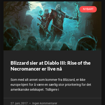
NYBART
Blizzard sier at Diablo III: Rise of the
Necromancer er live nå
Som med alt annet som kommer fra Blizzard, er ikke
europe kjent for å være en særlig stor prioritering for det
amerikanske selskapet. Tidligere i
27. juni, 2017
Ingen kommentarer