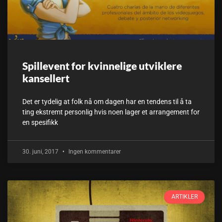
Spillevent for kvinnelige utviklere
kansellert
Det er tydelig at folk nå om dagen har en tendens til å ta
ting ekstremt personlig hvis noen lager et arrangement for
en spesifikk
30. juni, 2017
Ingen kommentarer
ARTIKLER