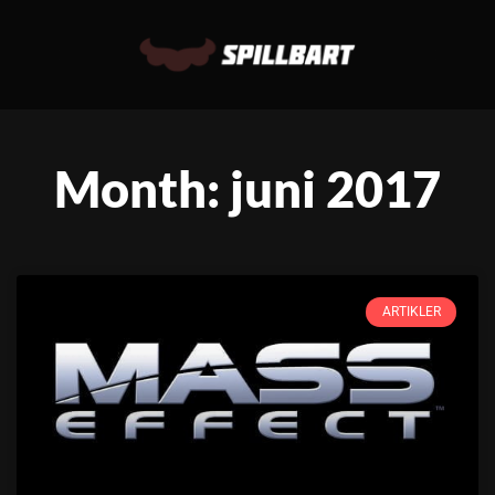
Month: juni 2017
ARTIKLER