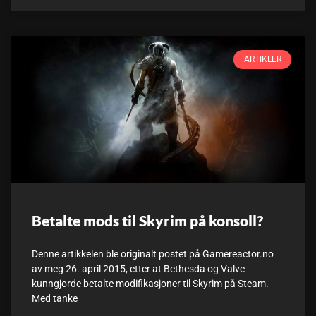
ARTIKLER
Betalte mods til Skyrim på konsoll?
Denne artikkelen ble originalt postet på Gamereactor.no
av meg 26. april 2015, etter at Bethesda og Valve
kunngjorde betalte modifikasjoner til Skyrim på Steam.
Med tanke