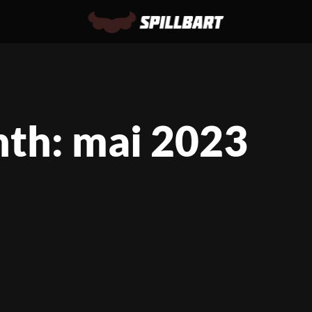
th: mai 2023