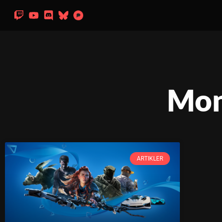
Mon
ARTIKLER