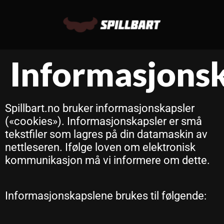
Informasjons
Spillbart.no bruker informasjonskapsler
(«cookies»). Informasjonskapsler er små
tekstfiler som lagres på din datamaskin av
nettleseren. Ifølge loven om elektronisk
kommunikasjon må vi informere om dette.
Informasjonskapslene brukes til følgende: