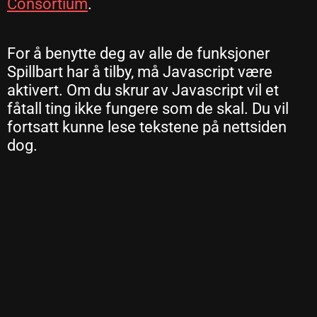
Consortium
.
For å benytte deg av alle de funksjoner
Spillbart har å tilby, må Javascript være
aktivert. Om du skrur av Javascript vil et
fåtall ting ikke fungere som de skal. Du vil
fortsatt kunne lese tekstene på nettsiden
dog.