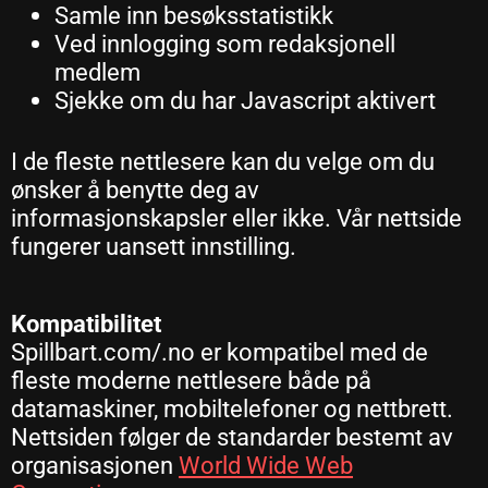
Samle inn besøksstatistikk
Ved innlogging som redaksjonell
medlem
Sjekke om du har Javascript aktivert
I de fleste nettlesere kan du velge om du
ønsker å benytte deg av
informasjonskapsler eller ikke. Vår nettside
fungerer uansett innstilling.
Kompatibilitet
Spillbart.com/.no er kompatibel med de
fleste moderne nettlesere både på
datamaskiner, mobiltelefoner og nettbrett.
Nettsiden følger de standarder bestemt av
organisasjonen
World Wide Web