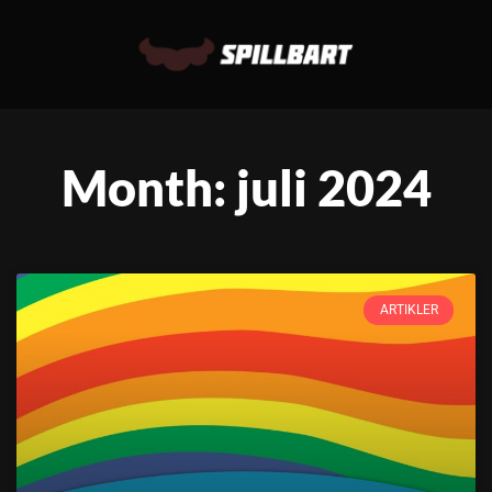
Month: juli 2024
ARTIKLER