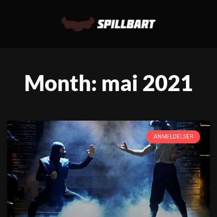
Month: mai 2021
ANMELDELSER