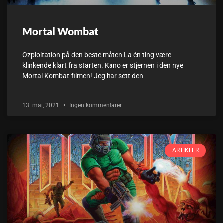
Mortal Wombat
Ozploitation på den beste måten La én ting være
klinkende klart fra starten. Kano er stjernen i den nye
Mortal Kombat-filmen! Jeg har sett den
13. mai, 2021
Ingen kommentarer
ARTIKLER