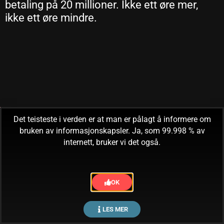
betaling på 20 millioner. Ikke ett øre mer,
ikke ett øre mindre.
Det teisteste i verden er at man er pålagt å informere om
bruken av informasjonskapsler. Ja, som 99.998 % av
internett, bruker vi det også.
OK
LES MER