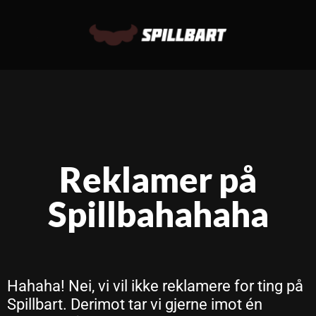
Reklamer på
Spillbahahaha
Hahaha! Nei, vi vil ikke reklamere for ting på
Spillbart. Derimot tar vi gjerne imot én