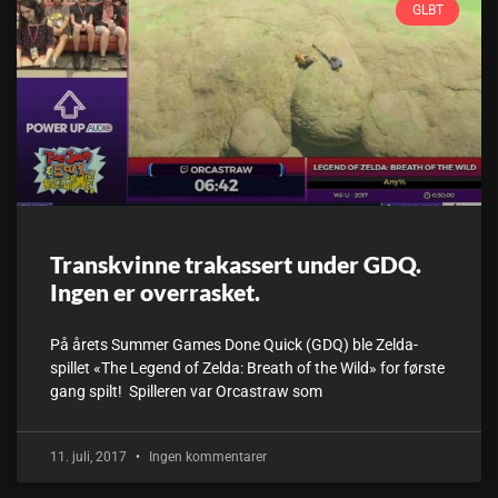
GLBT
Transkvinne trakassert under GDQ.
Ingen er overrasket.
På årets Summer Games Done Quick (GDQ) ble Zelda-
spillet «The Legend of Zelda: Breath of the Wild» for første
gang spilt! Spilleren var Orcastraw som
11. juli, 2017
Ingen kommentarer