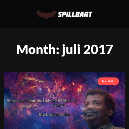
Month: juli 2017
NYBART