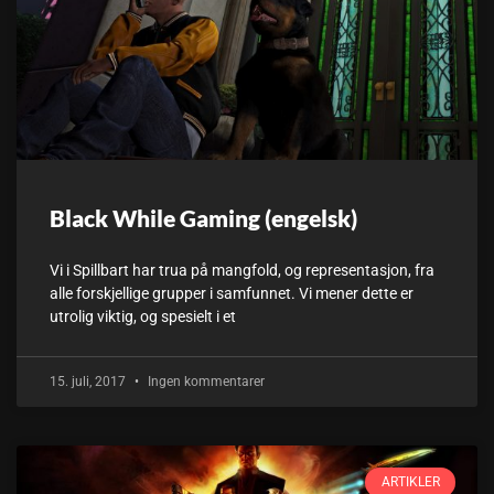
Black While Gaming (engelsk)
Vi i Spillbart har trua på mangfold, og representasjon, fra
alle forskjellige grupper i samfunnet. Vi mener dette er
utrolig viktig, og spesielt i et
15. juli, 2017
Ingen kommentarer
ARTIKLER