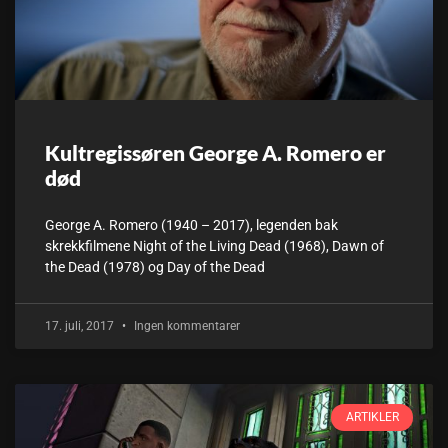
Kultregissøren George A. Romero er
død
George A. Romero (1940 – 2017), legenden bak
skrekkfilmene Night of the Living Dead (1968), Dawn of
the Dead (1978) og Day of the Dead
17. juli, 2017
Ingen kommentarer
ARTIKLER