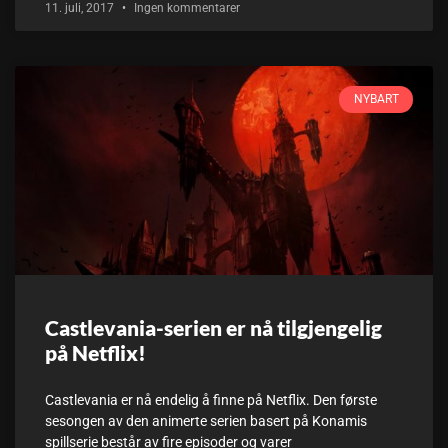
11. juli, 2017
Ingen kommentarer
NYBART
Castlevania-serien er nå tilgjengelig
på Netflix!
Castlevania er nå endelig å finne på Netflix. Den første
sesongen av den animerte serien basert på Konamis
spillserie består av fire episoder og varer