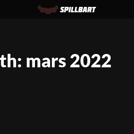
h: mars 2022