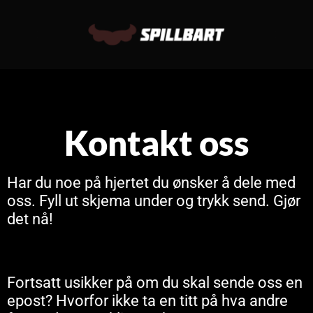
Kontakt oss
Har du noe på hjertet du ønsker å dele med
oss. Fyll ut skjema under og trykk send. Gjør
det nå!
Fortsatt usikker på om du skal sende oss en
epost? Hvorfor ikke ta en titt på hva andre