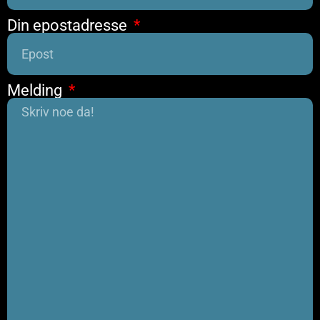
Din epostadresse
Melding