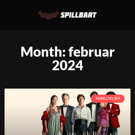
Month: februar
2024
ANMELDELSER