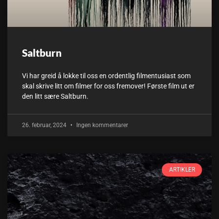
Saltburn
Vi har greid å lokke til oss en ordentlig filmentusiast som
skal skrive litt om filmer for oss fremover! Første film ut er
den litt sære Saltburn.
26. februar, 2024
Ingen kommentarer
ARTIKLER