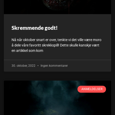
Skremmende godt!
Nå når oktober snart er over, tenkte vi det ville være moro
å dele våre favoritt skrekkspill! Dette skulle kanskje vært
en artikkel som kom
30. oktober, 2022
Ingen kommentarer
ANMELDELSER