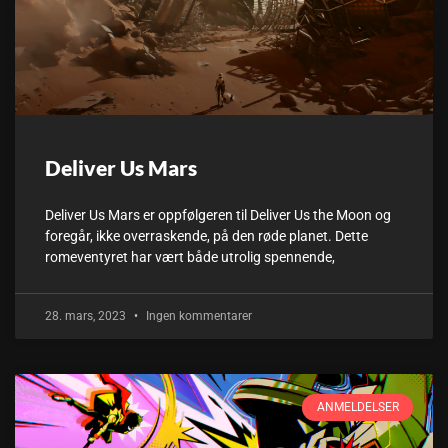
Deliver Us Mars
Deliver Us Mars er oppfølgeren til Deliver Us the Moon og
foregår, ikke overraskende, på den røde planet. Dette
romeventyret har vært både utrolig spennende,
28. mars, 2023
Ingen kommentarer
ANMELDELSER