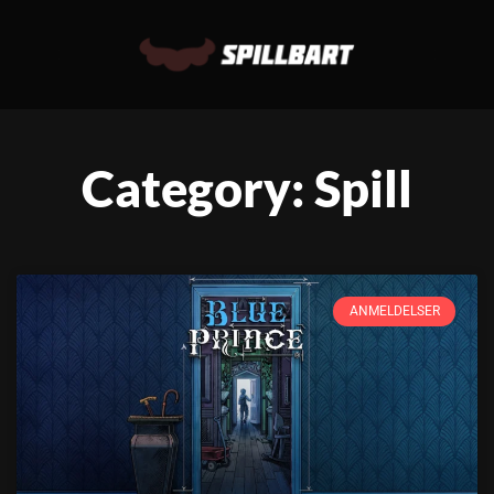
Category: Spill
ANMELDELSER