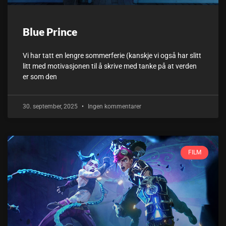
Blue Prince
Vi har tatt en lengre sommerferie (kanskje vi også har slitt
litt med motivasjonen til å skrive med tanke på at verden
er som den
30. september, 2025
Ingen kommentarer
FILM