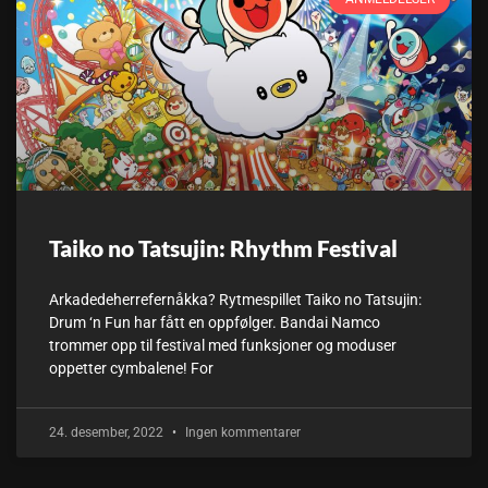
Taiko no Tatsujin: Rhythm Festival
Arkadedeherrefernåkka? Rytmespillet Taiko no Tatsujin:
Drum ‘n Fun har fått en oppfølger. Bandai Namco
trommer opp til festival med funksjoner og moduser
oppetter cymbalene! For
24. desember, 2022
Ingen kommentarer