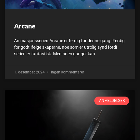
Arcane
Animasjonsserien Arcane er ferdig for denne gang. Ferdig
for godt ifølge skaperne, noe som er utrolig synd fordi
serien er fantastisk. Men noen ganger kan
1. desember, 2024
Ingen kommentarer
ANMELDELSER