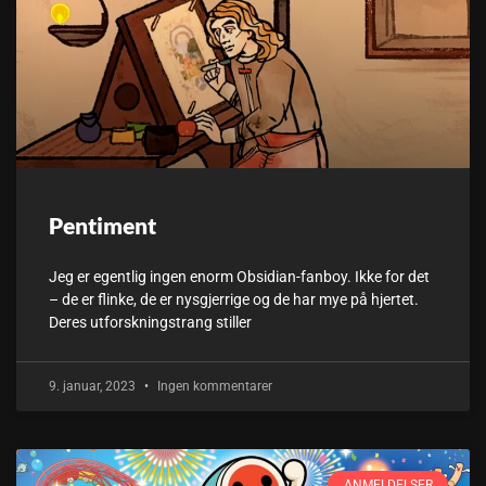
Pentiment
Jeg er egentlig ingen enorm Obsidian-fanboy. Ikke for det
– de er flinke, de er nysgjerrige og de har mye på hjertet.
Deres utforskningstrang stiller
9. januar, 2023
Ingen kommentarer
ANMELDELSER