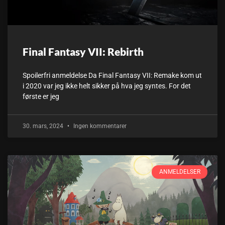
Final Fantasy VII: Rebirth
Spoilerfri anmeldelse Da Final Fantasy VII: Remake kom ut
i 2020 var jeg ikke helt sikker på hva jeg syntes. For det
første er jeg
30. mars, 2024
Ingen kommentarer
ANMELDELSER