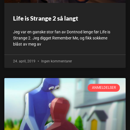
Life is Strange 2 så langt
Jeg var en ganske stor fan av Dontnod lenge før Life is
Strange 2. Jeg digget Remember Me, og fikk sokkene
blåst av meg av
24. april, 2019
Ingen kommentarer
ANMELDELSER