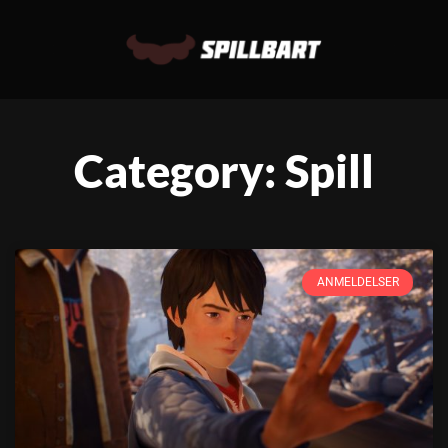
Category: Spill
ANMELDELSER