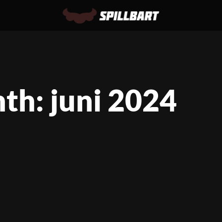
th: juni 2024