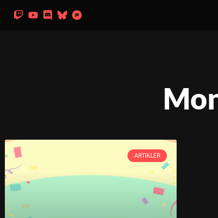
Mon
ARTIKLER