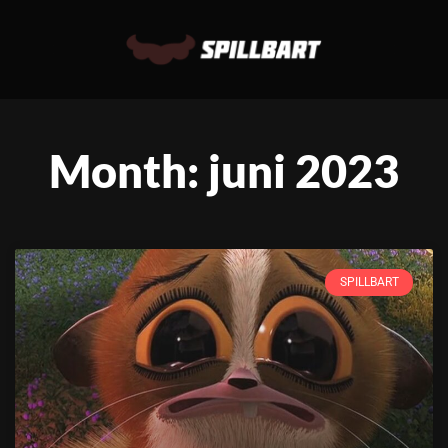
Month: juni 2023
SPILLBART