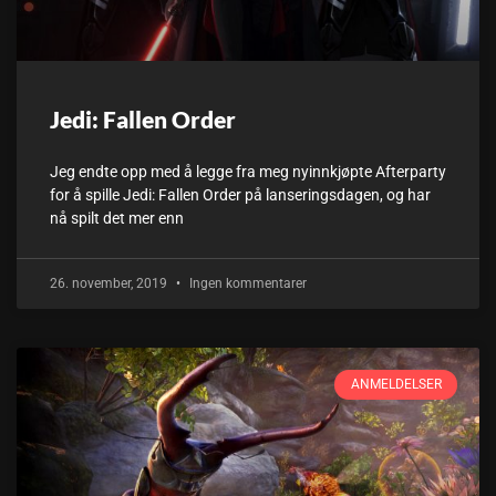
Jedi: Fallen Order
Jeg endte opp med å legge fra meg nyinnkjøpte Afterparty
for å spille Jedi: Fallen Order på lanseringsdagen, og har
nå spilt det mer enn
26. november, 2019
Ingen kommentarer
ANMELDELSER