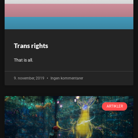
Trans rights
That is all.
9. november, 2019
Ingen kommentarer
ARTIKLER