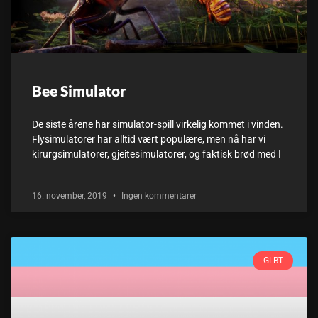
Bee Simulator
De siste årene har simulator-spill virkelig kommet i vinden.
Flysimulatorer har alltid vært populære, men nå har vi
kirurgsimulatorer, gjeitesimulatorer, og faktisk brød med I
16. november, 2019
Ingen kommentarer
GLBT