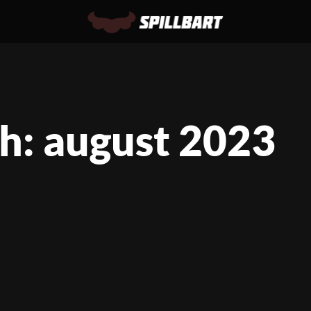
: august 2023