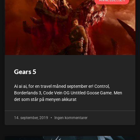
ANMELDELSER
Gears 5
Ai ai ai, for en travel måned september er! Control,
Borderlands 3, Code Vein OG Untitled Goose Game. Men
det som står på menyen akkurat
14. september, 2019
Ingen kommentarer