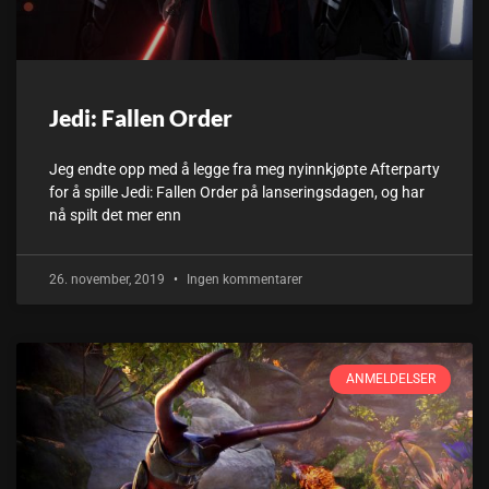
Jedi: Fallen Order
Jeg endte opp med å legge fra meg nyinnkjøpte Afterparty
for å spille Jedi: Fallen Order på lanseringsdagen, og har
nå spilt det mer enn
26. november, 2019
Ingen kommentarer
ANMELDELSER