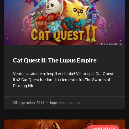
Cat Quest II: The Lupus Empire
Verdens søteste rollespill er tilbake! Vi har spilt Cat Quest
II <3 Cat Quest har lånt litt elementer fra The Swords of
Ditto og blitt
25. september, 2019
Ingen kommentarer