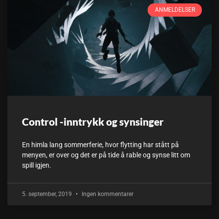
ANMELDELSER
Control -inntrykk og synsinger
En himla lang sommerferie, hvor flytting har stått på
menyen, er over og det er på tide å rable og synse litt om
spill igjen.
5. september, 2019
Ingen kommentarer