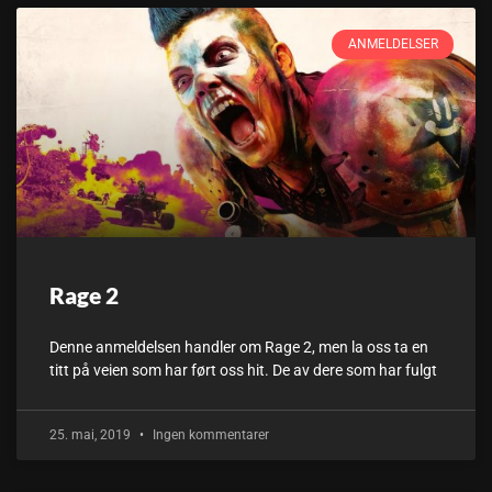
ANMELDELSER
Rage 2
Denne anmeldelsen handler om Rage 2, men la oss ta en
titt på veien som har ført oss hit. De av dere som har fulgt
25. mai, 2019
Ingen kommentarer