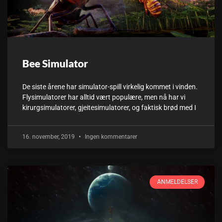
Bee Simulator
De siste årene har simulator-spill virkelig kommet i vinden.
Flysimulatorer har alltid vært populære, men nå har vi
kirurgsimulatorer, gjeitesimulatorer, og faktisk brød med I
16. november, 2019
Ingen kommentarer
ANMELDELSER