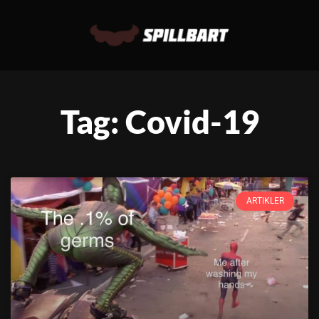
Tag: Covid-19
ARTIKLER