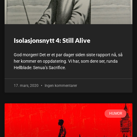
Isolasjonsnytt 4: Still Alive
God morgen! Det er et par dager siden siste rapport nå, så
her kommer en oppdatering. Vi har, som dere ser, runda
Hellblade: Senua’s Sacrifice.
17. mars, 2020
Ingen kommentarer
HUMOR