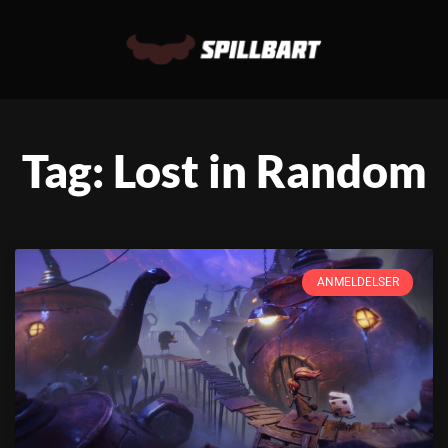
Tag: Lost in Random
ANMELDELSER