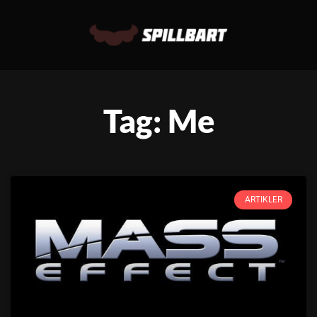
Tag: Me
ARTIKLER