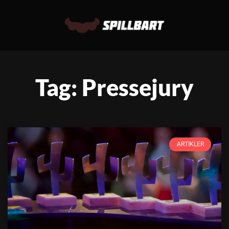
Tag: Pressejury
ARTIKLER