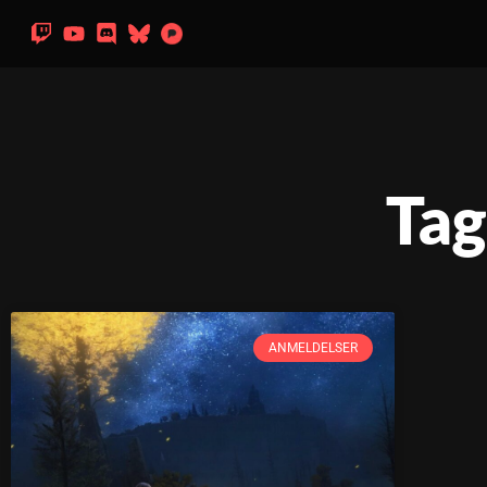
Tag
ANMELDELSER