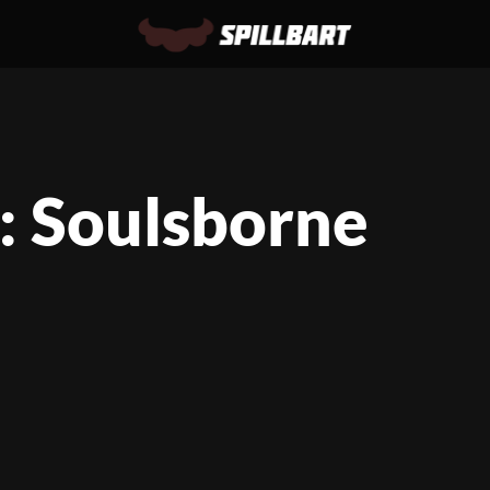
: Soulsborne