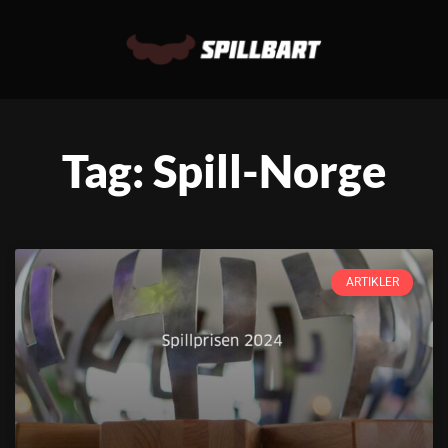
Tag: Spill-Norge
ARTIKLER