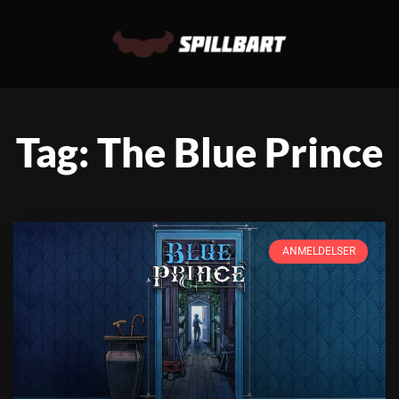
Tag: The Blue Prince
ANMELDELSER