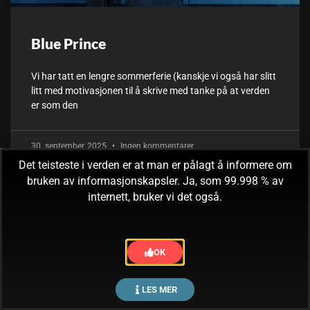
Blue Prince
Vi har tatt en lengre sommerferie (kanskje vi også har slitt
litt med motivasjonen til å skrive med tanke på at verden
er som den
30. september, 2025
Ingen kommentarer
Det teisteste i verden er at man er pålagt å informere om
bruken av informasjonskapsler. Ja, som 99.998 % av
internett, bruker vi det også.
OK
LES MER