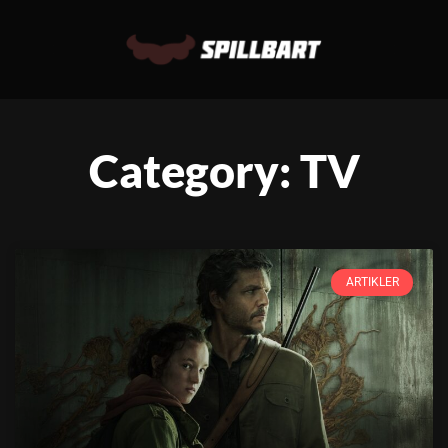
Category: TV
ARTIKLER