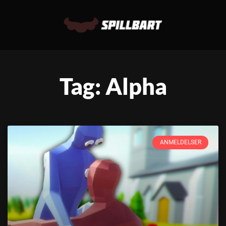
Tag: Alpha
ANMELDELSER