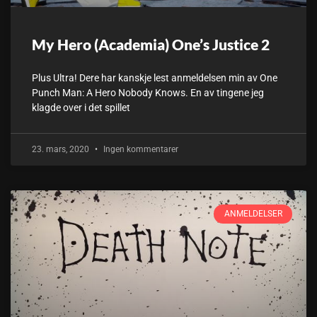
My Hero (Academia) One’s Justice 2
Plus Ultra! Dere har kanskje lest anmeldelsen min av One
Punch Man: A Hero Nobody Knows. En av tingene jeg
klagde over i det spillet
23. mars, 2020
Ingen kommentarer
ANMELDELSER