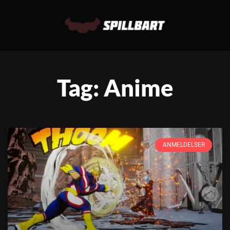
Tag: Anime
ANMELDELSER