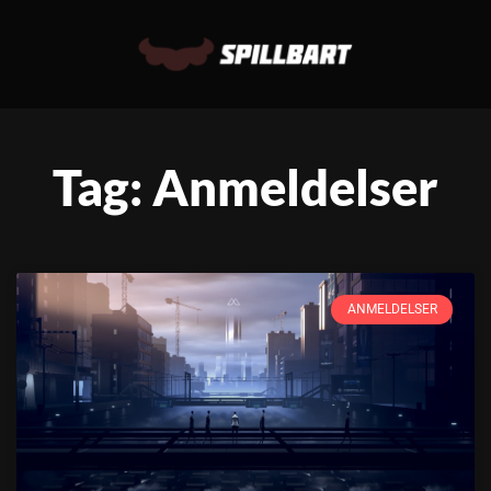
Tag: Anmeldelser
ANMELDELSER