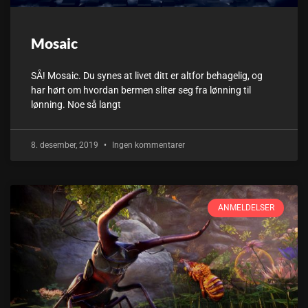
Mosaic
SÅ! Mosaic. Du synes at livet ditt er altfor behagelig, og
har hørt om hvordan bermen sliter seg fra lønning til
lønning. Noe så langt
8. desember, 2019
Ingen kommentarer
ANMELDELSER