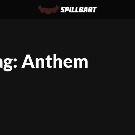
ag: Anthem