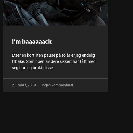
I’m baaaaaack
Etter en kort liten pause på to år er jeg endelig
tilbake. Som noen av dere sikkert har fått med
seg har jeg brukt disse
21. mars, 2019
Ingen kommentarer