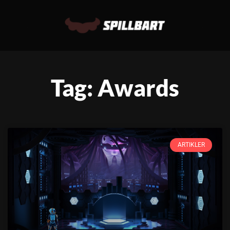
Tag: Awards
ARTIKLER