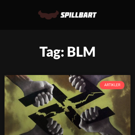
Tag: BLM
ARTIKLER