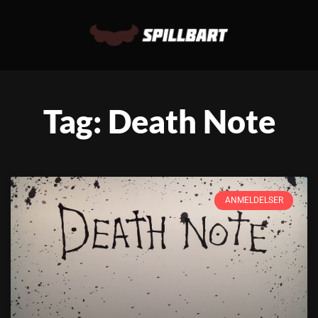
Tag: Death Note
ANMELDELSER