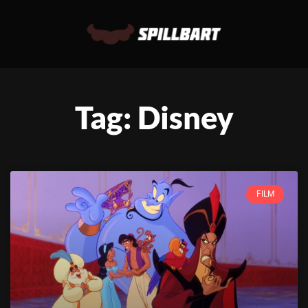
Tag: Disney
FILM