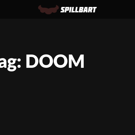
ag: DOOM