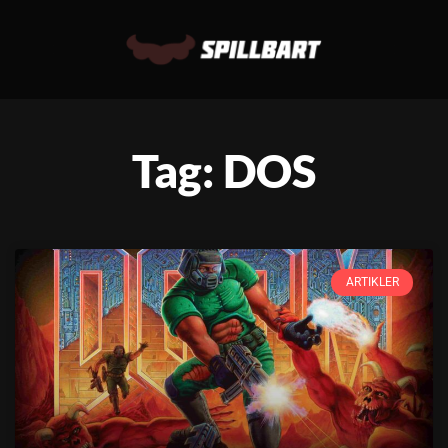
Tag: DOS
ARTIKLER