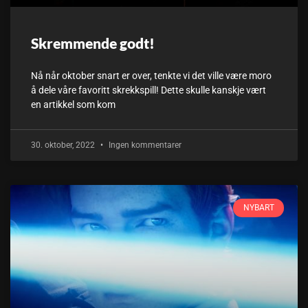
Skremmende godt!
Nå når oktober snart er over, tenkte vi det ville være moro
å dele våre favoritt skrekkspill! Dette skulle kanskje vært
en artikkel som kom
30. oktober, 2022
Ingen kommentarer
NYBART