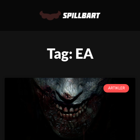
Tag: EA
ARTIKLER