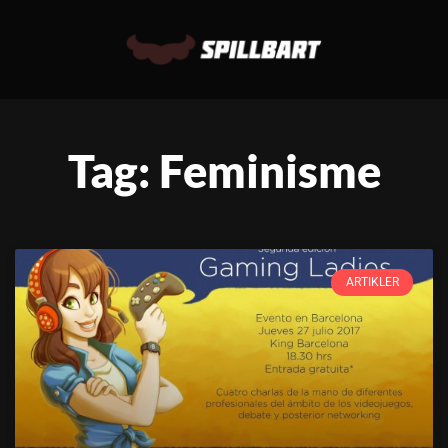
Tag: Feminisme
ARTIKLER