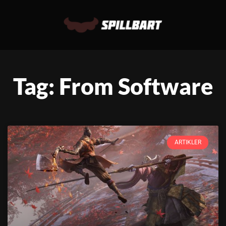
Tag: From Software
ARTIKLER