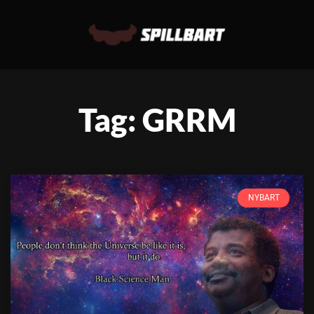
Tag: GRRM
NYBART