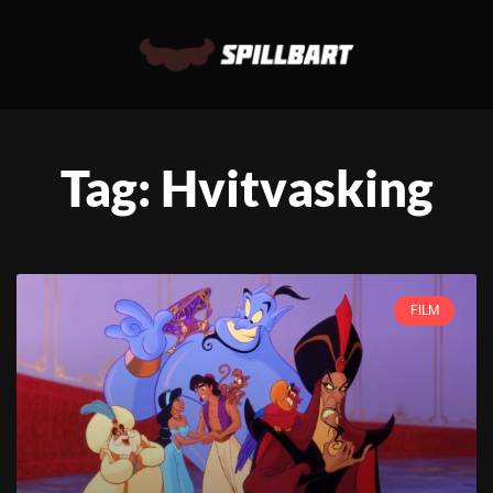
Tag: Hvitvasking
FILM