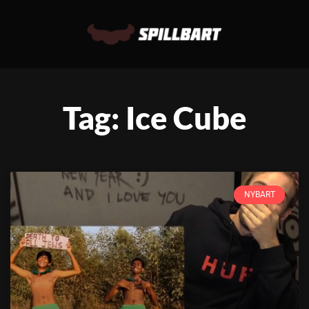
Tag: Ice Cube
NYBART