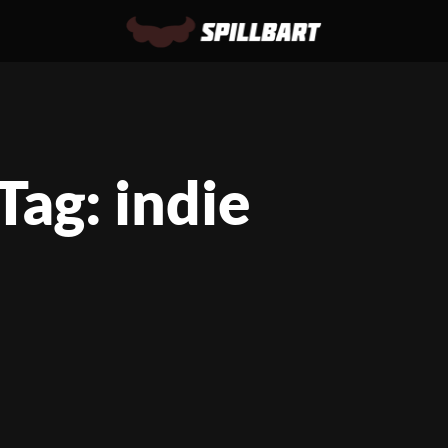
Tag: indie