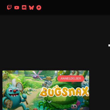
ANMELDELSER