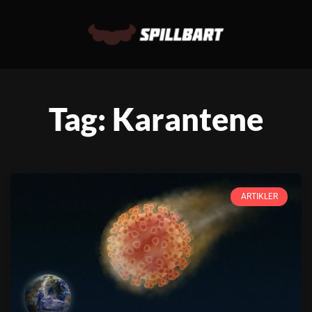
Tag: Karantene
ARTIKLER