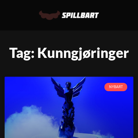
Tag: Kunngjøringer
NYBART