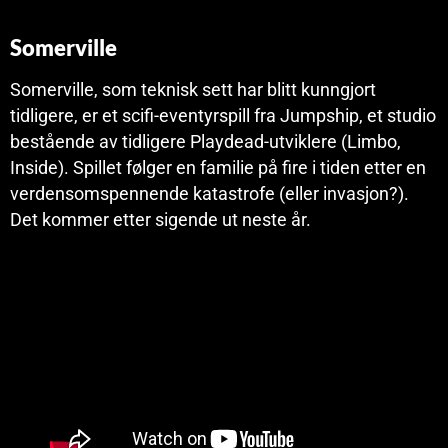
Somerville
Somerville, som teknisk sett har blitt kunngjort
tidligere, er et scifi-eventyrspill fra Jumpship, et studio
bestående av tidligere Playdead-utviklere (Limbo,
Inside). Spillet følger en familie på fire i tiden etter en
verdensomspennende katastrofe (eller invasjon?).
Det kommer etter sigende ut neste år.