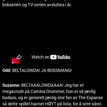
bokserien og TV-serien avsluttes i år.
Odd:
BELTALOWDA! JA BOSSMANG!
Suzanne:
BELTAAALOWDAAAA! Jeg har et
megacrush på Camina Drummer, hun er så jævlig
badass, og er generelt jævlig stor fan av The Expanse
så dette spillet havner HØYT på lista, for å sirre sånn.