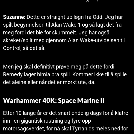
Suzanne:
Dette er straight up løgn fra Odd. Jeg har
spilt begynnelsen til Alan Wake 1 og så lagt det fra
meg fordi det ble for skummelt. Jeg har også
skreket/spilt meg gjennom Alan Wake-utvidelsen til
Control, så det så.
Men jeg skal definitivt prøve meg på dette fordi
Remedy lager himla bra spill. Kommer ikke til å spille
det aleine eller når det er mørkt ute, da.
Warhammer 40K: Space Marine II
Etter 10 lange år er det snart endelig dags for å klatre
inn i en gigantisk rustning og fyre opp
motorsagsverdet, for nå skal Tyrranids meies ned for