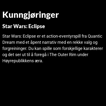
Kunngjøringer
Star Wars: Eclipse
Star Wars: Eclipse er et action-eventyrspill fra Quantic
Dream med et åpent narrativ med en rekke valg og
forgreininger. Du kan spille som forskjellige karakterer
og det ser ut til å foregå i The Outer Rim under
Høyrepublikkens æra.