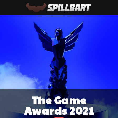
The Game
Awards 2021